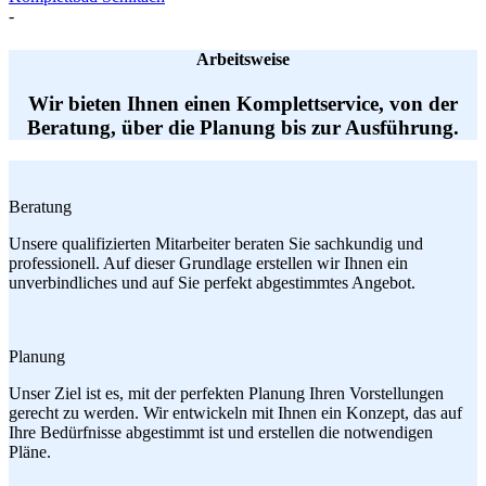
-
Arbeitsweise
Wir bieten Ihnen einen Komplettservice, von der
Beratung, über die Planung bis zur Ausführung.
Beratung
Unsere qualifizierten Mitarbeiter beraten Sie sachkundig und
professionell. Auf dieser Grundlage erstellen wir Ihnen ein
unverbindliches und auf Sie perfekt abgestimmtes Angebot.
Planung
Unser Ziel ist es, mit der perfekten Planung Ihren Vorstellungen
gerecht zu werden. Wir entwickeln mit Ihnen ein Konzept, das auf
Ihre Bedürfnisse abgestimmt ist und erstellen die notwendigen
Pläne.