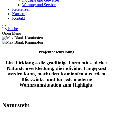
Industrie und Gewerbe
Wartung und Service
Referenzen
Karriere
Kontakt
Suche
Open Menu
Projektbeschreibung
Ein Blickfang – die gradlinige Form mit seitlicher
Natursteinverkleidung, die individuell angepasst
werden kann, macht den Kaminofen aus jedem
Blickwinkel und für jede moderne
Wohnraumsituation zum Highlight.
Naturstein