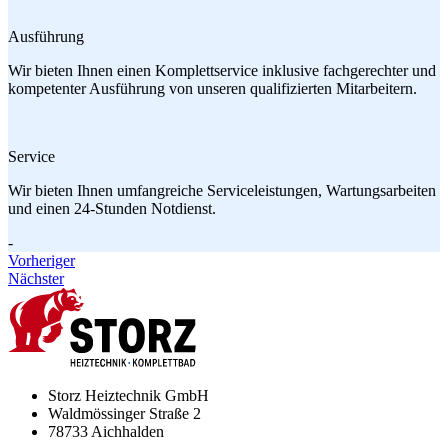
Ausführung
Wir bieten Ihnen einen Komplettservice inklusive fachgerechter und
kompetenter Ausführung von unseren qualifizierten Mitarbeitern.
Service
Wir bieten Ihnen umfangreiche Serviceleistungen, Wartungsarbeiten
und einen 24-Stunden Notdienst.
-
Vorheriger
Nächster
Storz Heiztechnik GmbH
Waldmössinger Straße 2
78733
Aichhalden