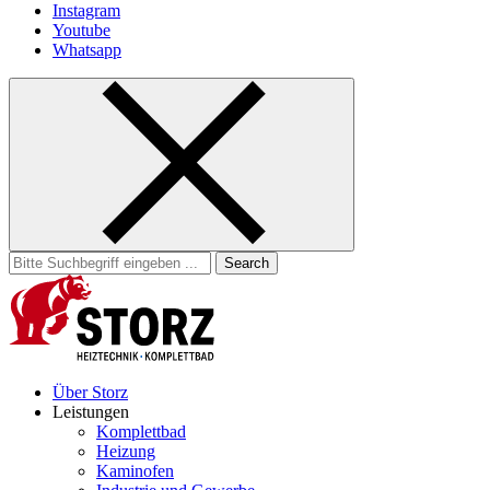
Instagram
Youtube
Whatsapp
Search
for:
Über Storz
Leistungen
Komplettbad
Heizung
Kaminofen