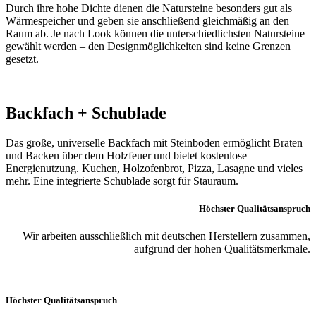
Durch ihre hohe Dichte dienen die Natursteine besonders gut als
Wärmespeicher und geben sie anschließend gleichmäßig an den
Raum ab. Je nach Look können die unterschiedlichsten Natursteine
gewählt werden – den Designmöglichkeiten sind keine Grenzen
gesetzt.
Backfach + Schublade
Das große, universelle Backfach mit Steinboden ermöglicht Braten
und Backen über dem Holzfeuer und bietet kostenlose
Energienutzung. Kuchen, Holzofenbrot, Pizza, Lasagne und vieles
mehr. Eine integrierte Schublade sorgt für Stauraum.
Höchster Qualitätsanspruch
Wir arbeiten ausschließlich mit deutschen Herstellern zusammen,
aufgrund der hohen Qualitätsmerkmale.
Höchster Qualitätsanspruch