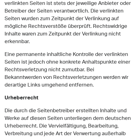
verlinkten Seiten ist stets der jeweilige Anbieter oder
Betreiber der Seiten verantwortlich. Die verlinkten
Seiten wurden zum Zeitpunkt der Verlinkung auf
mögliche Rechtsverstöße überprüft. Rechtswidrige
Inhalte waren zum Zeitpunkt der Verlinkung nicht
erkennbar.
Eine permanente inhaltliche Kontrolle der verlinkten
Seiten ist jedoch ohne konkrete Anhaltspunkte einer
Rechtsverletzung nicht zumutbar. Bei
Bekanntwerden von Rechtsverletzungen werden wir
derartige Links umgehend entfernen.
Urheberrecht
Die durch die Seitenbetreiber erstellten Inhalte und
Werke auf diesen Seiten unterliegen dem deutschen
Urheberrecht. Die Vervielfältigung, Bearbeitung,
Verbreitung und jede Art der Verwertung außerhalb