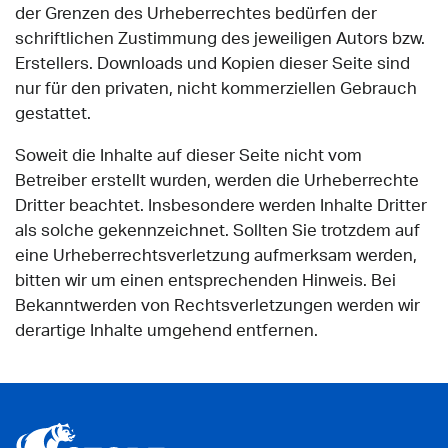
der Grenzen des Urheberrechtes bedürfen der
schriftlichen Zustimmung des jeweiligen Autors bzw.
Erstellers. Downloads und Kopien dieser Seite sind
nur für den privaten, nicht kommerziellen Gebrauch
gestattet.
Soweit die Inhalte auf dieser Seite nicht vom
Betreiber erstellt wurden, werden die Urheberrechte
Dritter beachtet. Insbesondere werden Inhalte Dritter
als solche gekennzeichnet. Sollten Sie trotzdem auf
eine Urheberrechtsverletzung aufmerksam werden,
bitten wir um einen entsprechenden Hinweis. Bei
Bekanntwerden von Rechtsverletzungen werden wir
derartige Inhalte umgehend entfernen.