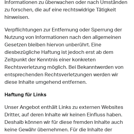
Informationen zu überwachen oder nach Umständen
zu forschen, die auf eine rechtswidrige Tätigkeit
hinweisen.
Verpflichtungen zur Entfernung oder Sperrung der
Nutzung von Informationen nach den allgemeinen
Gesetzen bleiben hiervon unberührt. Eine
diesbezügliche Haftung ist jedoch erst ab dem
Zeitpunkt der Kenntnis einer konkreten
Rechtsverletzung möglich. Bei Bekanntwerden von
entsprechenden Rechtsverletzungen werden wir
diese Inhalte umgehend entfernen.
Haftung für Links
Unser Angebot enthält Links zu externen Websites
Dritter, auf deren Inhalte wir keinen Einfluss haben.
Deshalb können wir für diese fremden Inhalte auch
keine Gewähr übernehmen. Für die Inhalte der