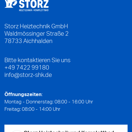
Storz Heiztechnik GmbH
Waldmössinger Straße 2
78733
Aichhalden
Bitte kontaktieren Sie uns
+49 7422 99180
info@storz-shk.de
Öffnungszeiten
:
Montag - Donnerstag: 08:00 - 16:00 Uhr
Freitag: 08:00 - 14:00 Uhr