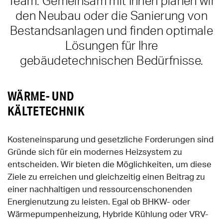
Team. Gemeinsam mit Ihnen planen wir
den Neubau oder die Sanierung von
Bestandsanlagen und finden optimale
Lösungen für Ihre
gebäudetechnischen Bedürfnisse.
WÄRME- UND
KÄLTETECHNIK
Kosteneinsparung und gesetzliche Forderungen sind
Gründe sich für ein modernes Heizsystem zu
entscheiden. Wir bieten die Möglichkeiten, um diese
Ziele zu erreichen und gleichzeitig einen Beitrag zu
einer nachhaltigen und ressourcenschonenden
Energienutzung zu leisten. Egal ob BHKW- oder
Wärmepumpenheizung, Hybride Kühlung oder VRV-