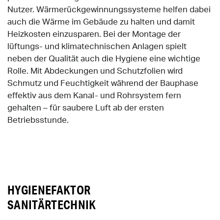
Nutzer. Wärmerückgewinnungssysteme helfen dabei
auch die Wärme im Gebäude zu halten und damit
Heizkosten einzusparen. Bei der Montage der
lüftungs- und klimatechnischen Anlagen spielt
neben der Qualität auch die Hygiene eine wichtige
Rolle. Mit Abdeckungen und Schutzfolien wird
Schmutz und Feuchtigkeit während der Bauphase
effektiv aus dem Kanal- und Rohrsystem fern
gehalten – für saubere Luft ab der ersten
Betriebsstunde.
HYGIENEFAKTOR
SANITÄRTECHNIK