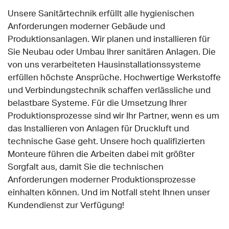
Unsere Sanitärtechnik erfüllt alle hygienischen
Anforderungen moderner Gebäude und
Produktionsanlagen. Wir planen und installieren für
Sie Neubau oder Umbau Ihrer sanitären Anlagen. Die
von uns verarbeiteten Hausinstallationssysteme
erfüllen höchste Ansprüche. Hochwertige Werkstoffe
und Verbindungstechnik schaffen verlässliche und
belastbare Systeme. Für die Umsetzung Ihrer
Produktionsprozesse sind wir Ihr Partner, wenn es um
das Installieren von Anlagen für Druckluft und
technische Gase geht. Unsere hoch qualifizierten
Monteure führen die Arbeiten dabei mit größter
Sorgfalt aus, damit Sie die technischen
Anforderungen moderner Produktionsprozesse
einhalten können. Und im Notfall steht Ihnen unser
Kundendienst zur Verfügung!