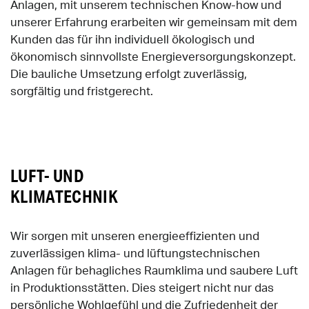
Anlagen, mit unserem technischen Know-how und
unserer Erfahrung erarbeiten wir gemeinsam mit dem
Kunden das für ihn individuell ökologisch und
ökonomisch sinnvollste Energieversorgungskonzept.
Die bauliche Umsetzung erfolgt zuverlässig,
sorgfältig und fristgerecht.
LUFT- UND
KLIMATECHNIK
Wir sorgen mit unseren energieeffizienten und
zuverlässigen klima- und lüftungstechnischen
Anlagen für behagliches Raumklima und saubere Luft
in Produktionsstätten. Dies steigert nicht nur das
persönliche Wohlgefühl und die Zufriedenheit der