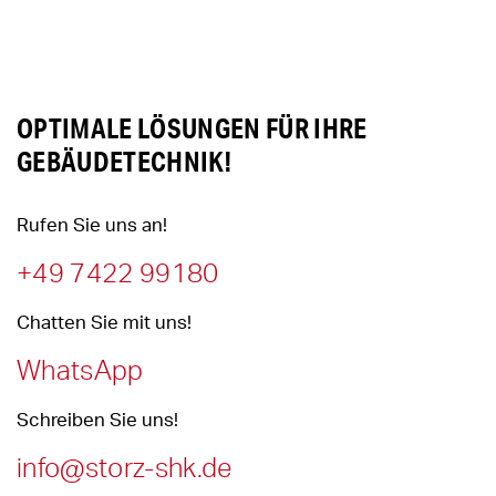
OPTIMALE LÖSUNGEN FÜR IHRE
GEBÄUDETECHNIK!
Rufen Sie uns an!
+49 7422 99180
Chatten Sie mit uns!
WhatsApp
Schreiben Sie uns!
info@storz-shk.de