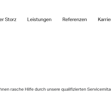
er Storz
Leistungen
Referenzen
Karrie
hnen rasche Hilfe durch unsere qualifizierten Servicemit