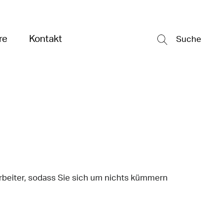
re
Kontakt
Suche
arbeiter, sodass Sie sich um nichts kümmern