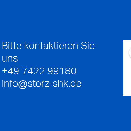
Bitte kontaktieren Sie
uns
+49 7422 99180
info@storz-shk.de