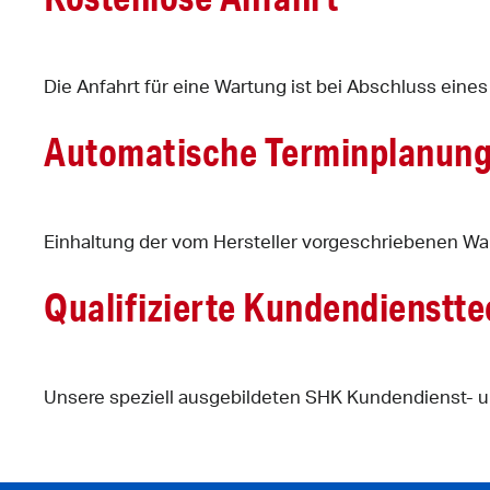
Die Anfahrt für eine Wartung ist bei Abschluss eine
Automatische Terminplanun
Einhaltung der vom Hersteller vorgeschriebenen War
Qualifizierte Kundendienstte
Unsere speziell ausgebildeten SHK Kundendienst- u