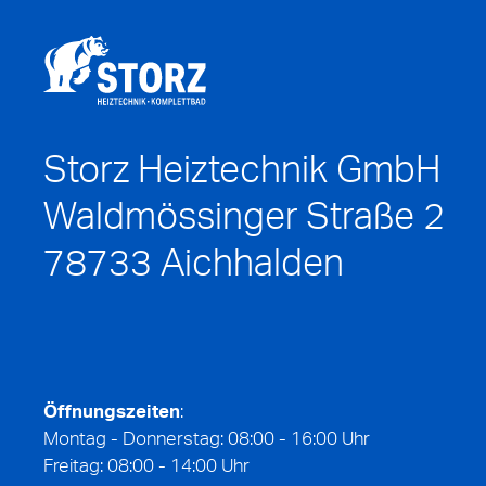
Storz Heiztechnik GmbH
Waldmössinger Straße 2
78733
Aichhalden
Öffnungszeiten
:
Montag - Donnerstag: 08:00 - 16:00 Uhr
Freitag: 08:00 - 14:00 Uhr