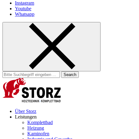
Instagram
Youtube
Whatsapp
Search
for:
Über Storz
Leistungen
Komplettbad
Heizung
Kaminofen