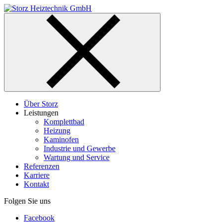
Skip
to
content
Über Storz
Leistungen
Komplettbad
Heizung
Kaminofen
Industrie und Gewerbe
Wartung und Service
Referenzen
Karriere
Kontakt
Folgen Sie uns
Facebook