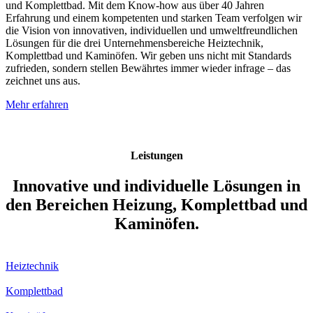
und Komplettbad. Mit dem Know-how aus über 40 Jahren
Erfahrung und einem kompetenten und starken Team verfolgen wir
die Vision von innovativen, individuellen und umweltfreundlichen
Lösungen für die drei Unternehmensbereiche Heiztechnik,
Komplettbad und Kaminöfen. Wir geben uns nicht mit Standards
zufrieden, sondern stellen Bewährtes immer wieder infrage – das
zeichnet uns aus.
Mehr erfahren
Leistungen
Innovative und individuelle Lösungen in
den Bereichen Heizung, Komplettbad und
Kaminöfen.
Heiztechnik
Komplettbad