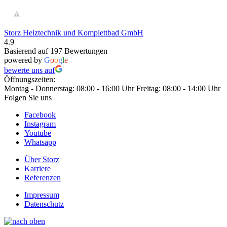
Storz Heiztechnik und Komplettbad GmbH
4.9
Basierend auf 197 Bewertungen
powered by
G
o
o
g
l
e
bewerte uns auf
Öffnungszeiten
:
Montag - Donnerstag: 08:00 - 16:00 Uhr
Freitag: 08:00 - 14:00 Uhr
Folgen Sie uns
Facebook
Instagram
Youtube
Whatsapp
Über Storz
Karriere
Referenzen
Impressum
Datenschutz